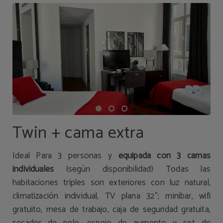
Twin + cama extra
Ideal Para 3 personas y
equipada con 3 camas
individuales
(según disponibilidad) Todas las
habitaciones triples son exteriores con luz natural,
climatización individual, TV plana 32"; minibar, wifi
gratuito, mesa de trabajo, caja de seguridad gratuita,