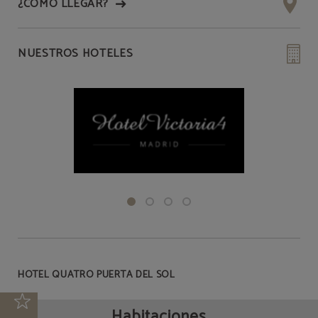
¿CÓMO LLEGAR?
NUESTROS HOTELES
HOTEL QUATRO PUERTA DEL SOL
Habitaciones