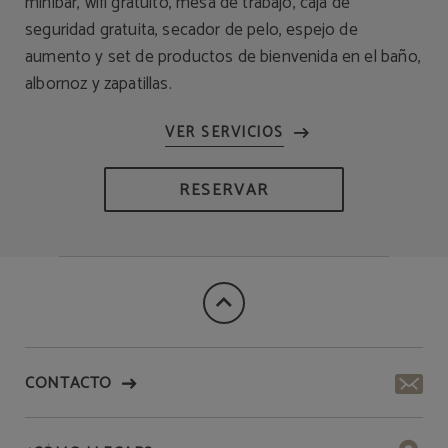
minibar, wifi gratuito, mesa de trabajo, caja de
seguridad gratuita, secador de pelo, espejo de
aumento y set de productos de bienvenida en el baño,
albornoz y zapatillas.
RESERVAR
CONTACTO