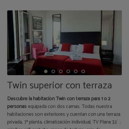
Twin superior con terraza
Descubre la habitación Twin con terraza para 1 o 2
personas
equipada con dos camas. Todas nuestra
habitaciones son exteriores y cuentan con una terraza
privada, 7ª planta, climatización individual, TV Plana 32¨ ;