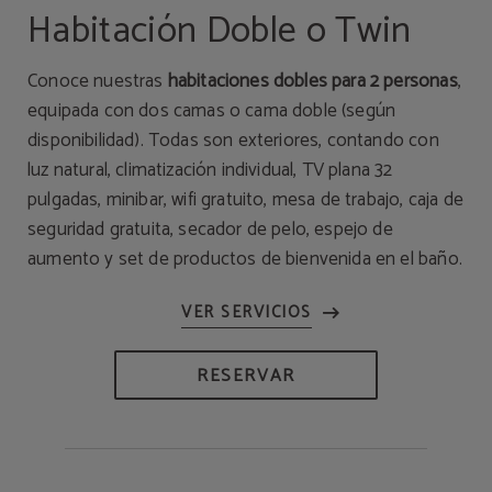
Habitación Doble o Twin
Conoce nuestras
habitaciones dobles para 2 personas
,
equipada con dos camas o cama doble (según
disponibilidad). Todas son exteriores, contando con
luz natural, climatización individual, TV plana 32
pulgadas, minibar, wifi gratuito, mesa de trabajo, caja de
seguridad gratuita, secador de pelo, espejo de
aumento y set de productos de bienvenida en el baño.
RESERVAR