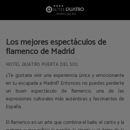
Los Mejores Espectáculos De Flamenco De Madrid del Hotel Quatro Puerta del 
Los mejores espectáculos de
flamenco de Madrid
¿Te gustaría vivir una experiencia única y emocionante
en tu escapada a Madrid? Entonces no puedes perderte
un buen espectáculo de flamenco, una de las
expresiones culturales más auténticas y fascinantes de
España.
El flamenco es un arte que combina el baile, el canto y la