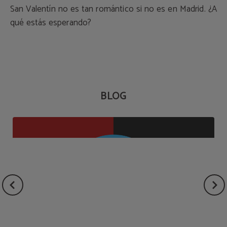
San Valentín no es tan romántico si no es en Madrid. ¿A
qué estás esperando?
BLOG