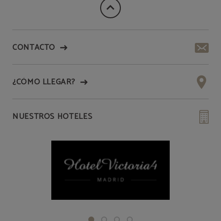
CONTACTO
¿CÓMO LLEGAR?
NUESTROS HOTELES