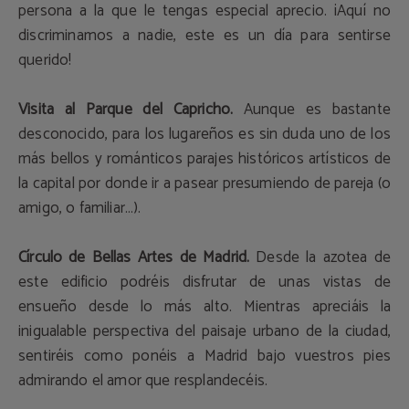
persona a la que le tengas especial aprecio. ¡Aquí no
discriminamos a nadie, este es un día para sentirse
querido!
Visita al Parque del Capricho.
Aunque es bastante
desconocido, para los lugareños es sin duda uno de los
más bellos y románticos parajes históricos artísticos de
la capital por donde ir a pasear presumiendo de pareja (o
amigo, o familiar…).
Círculo de Bellas Artes de Madrid.
Desde la azotea de
este edificio podréis disfrutar de unas vistas de
ensueño desde lo más alto. Mientras apreciáis la
inigualable perspectiva del paisaje urbano de la ciudad,
sentiréis como ponéis a Madrid bajo vuestros pies
admirando el amor que resplandecéis.