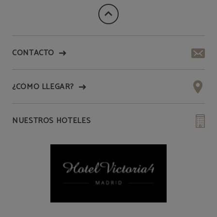
CONTACTO
¿CÓMO LLEGAR?
NUESTROS HOTELES