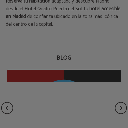
Reserva tu habitación
adaptada y descubre Madrid
desde el Hotel Quatro Puerta del Sol, tu
hotel accesible
en Madrid
de confianza ubicado en la zona más icónica
del centro de la capital.
BLOG