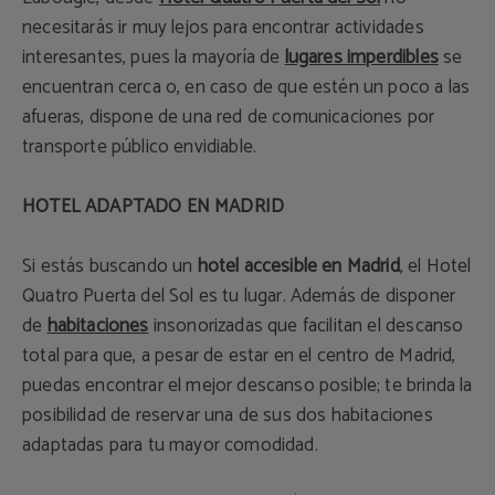
necesitarás ir muy lejos para encontrar actividades
interesantes, pues la mayoría de
lugares imperdibles
se
encuentran cerca o, en caso de que estén un poco a las
afueras, dispone de una red de comunicaciones por
transporte público envidiable.
HOTEL ADAPTADO EN MADRID
Si estás buscando un
hotel accesible en Madrid
, el Hotel
Quatro Puerta del Sol es tu lugar. Además de disponer
de
habitaciones
insonorizadas que facilitan el descanso
total para que, a pesar de estar en el centro de Madrid,
puedas encontrar el mejor descanso posible; te brinda la
posibilidad de reservar una de sus dos habitaciones
adaptadas para tu mayor comodidad.