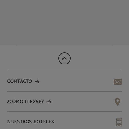
CONTACTO
¿CÓMO LLEGAR?
NUESTROS HOTELES