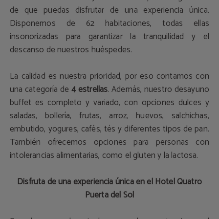
de que puedas disfrutar de una experiencia única.
Disponemos de 62 habitaciones, todas ellas
insonorizadas para garantizar la tranquilidad y el
descanso de nuestros huéspedes.
La calidad es nuestra prioridad, por eso contamos con
una categoría de
4 estrellas
. Además, nuestro desayuno
buffet es completo y variado, con opciones dulces y
saladas, bollería, frutas, arroz, huevos, salchichas,
embutido, yogures, cafés, tés y diferentes tipos de pan.
También ofrecemos opciones para personas con
intolerancias alimentarias, como el gluten y la lactosa.
Disfruta de una experiencia única en el Hotel Quatro
Puerta del Sol