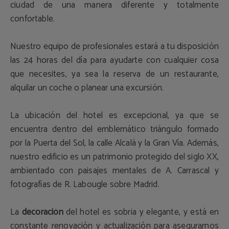
ciudad de una manera diferente y totalmente
confortable.
Nuestro equipo de profesionales estará a tu disposición
las 24 horas del día para ayudarte con cualquier cosa
que necesites, ya sea la reserva de un restaurante,
alquilar un coche o planear una excursión.
La ubicación del hotel es excepcional, ya que se
encuentra dentro del emblemático triángulo formado
por la Puerta del Sol, la calle Alcalá y la Gran Vía. Además,
nuestro edificio es un patrimonio protegido del siglo XX,
ambientado con paisajes mentales de A. Carrascal y
fotografías de R. Labougle sobre Madrid.
La
decoración
del hotel es sobria y elegante, y está en
constante renovación y actualización para asegurarnos