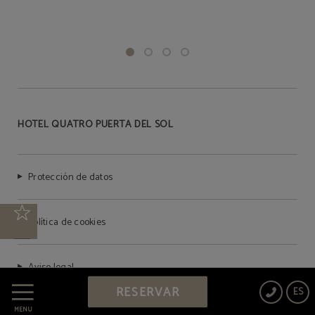
HOTEL QUATRO PUERTA DEL SOL
Protección de datos
Política de cookies
Aviso legal
RESERVAR
ES
MENÚ