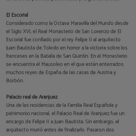
El Escorial
Considerado como la Octava Maravilla del Mundo desde
el Siglo XVI, el Real Monasterio de San Lorenzo de El
Escorial fue confiado por el rey Felipe II al arquitecto
Juan Bautista de Toledo en honor a la victoria sobre los
franceses en la Batalla de San Quintín. En el Monasterio
se encuentra el Mausoleo en el que están enterrados
muchos reyes de España de las casas de Austria y
Borbón.
Palacio real de Aranjuez
Una de las residencias de la Familia Real Española y
patrimonio nacional, el Palacio Real de Aranjuez fue un
encargo de Felipe II a Juan Bautista. Sin embargo, el
arquitecto murió antes de finalizarlo. Pasaron dos