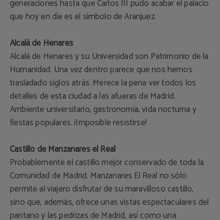
generaciones hasta que Carlos III pudo acabar el palacio
que hoy en día es el símbolo de Aranjuez.
Alcalá de Henares
Alcalá de Henares y su Universidad son Patrimonio de la
Humanidad. Una vez dentro parece que nos hemos
trasladado siglos atrás. Merece la pena ver todos los
detalles de esta ciudad a las afueras de Madrid.
Ambiente universitario, gastronomía, vida nocturna y
fiestas populares. ¡Imposible resistirse!
Castillo de Manzanares el Real
Probablemente el castillo mejor conservado de toda la
Comunidad de Madrid. Manzanares El Real no sólo
permite al viajero disfrutar de su maravilloso castillo,
sino que, además, ofrece unas vistas espectaculares del
pantano y las pedrizas de Madrid, así como una