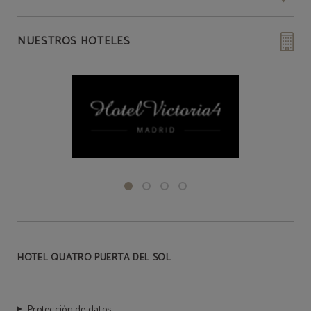
NUESTROS HOTELES
HOTEL QUATRO PUERTA DEL SOL
Protección de datos