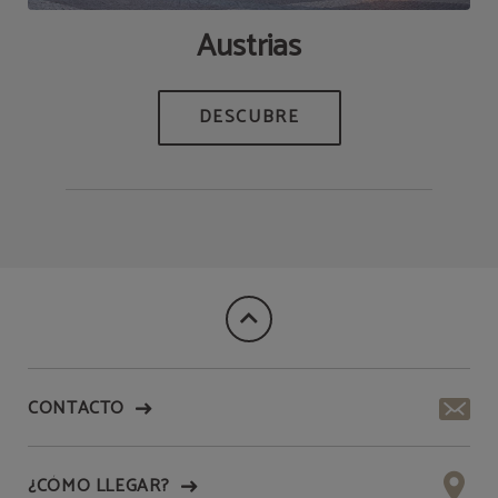
Austrias
CONTACTO
¿CÓMO LLEGAR?