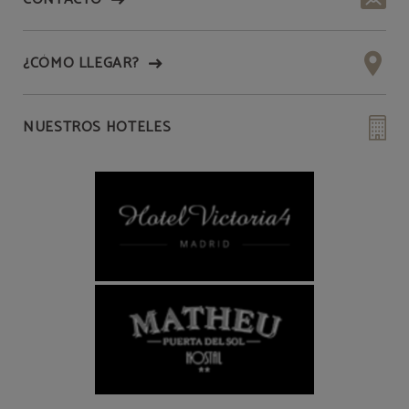
¿CÓMO LLEGAR?
NUESTROS HOTELES