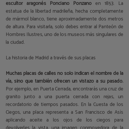
escultor aragonés Ponciano Ponzano
en 1853. La
estatua de la libertad madrileña, hecha completamente
de mármol blanco, tiene aproximadamente dos metros
de altura. Para visitarla, solo debes entrar al Panteón de
Hombres Ilustres, uno de los museos más singulares de
la ciudad.
La historia de Madrid a través de sus placas
Muchas placas de calles no solo indican el nombre de la
vía, sino que también ofrecen un vistazo a su pasado.
Por ejemplo, en Puerta Cerrada, encontrarás una cruz de
granito junto a una puerta cerrada con rejas, un
recordatorio de tiempos pasados. En la Cuesta de los
Ciegos, una placa representa a San Francisco de Asís
aplicando aceite a los ojos de los ciegos para
devolverles la vista, una imagen conmovedora de la