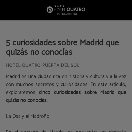
5 Curiosidades Sobre Madrid Que Quizás No Conocías del Hotel Quatro Puerta 
5 curiosidades sobre Madrid que
quizás no conocías
Madrid es una ciudad rica en historia y cultura y a la vez
con muchos secretos y curiosidades. En este artículo,
exploraremos
cinco curiosidades sobre Madrid que
quizás no conocías.
La Osa y el Madroño