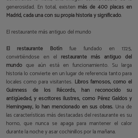
generosidad. En total, existen
más de 400 placas en
Madrid, cada una con su propia historia y significado
.
El restaurante más antiguo del mundo
El restaurante Botín
fue fundado en 1725,
convirtiéndose en el
restaurante más antiguo del
mundo
que aún está en funcionamiento. Su larga
historia lo convierte en un lugar de referencia tanto para
locales como para visitantes.
Libros famosos, como el
Guinness de los Récords, han reconocido su
antigüedad, y escritores ilustres, como Pérez Galdós y
Hemingway, lo han mencionado en sus obras.
Una de
las características más destacadas del restaurante es su
horno, que nunca se apaga para mantener el calor
durante la noche y asar cochinillos por la mañana.