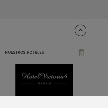
NUESTROS HOTELES