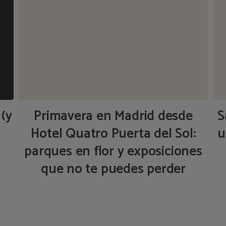
 (y
Primavera en Madrid desde
S
Hotel Quatro Puerta del Sol:
u
parques en flor y exposiciones
que no te puedes perder