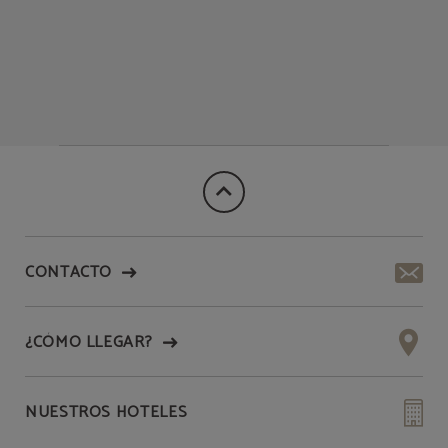
CONTACTO
¿CÓMO LLEGAR?
NUESTROS HOTELES