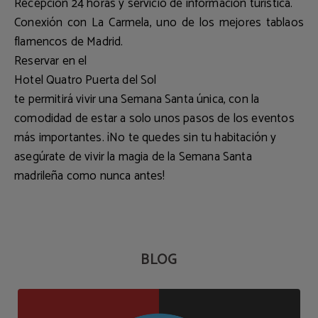
Recepción 24 horas
y servicio de información turística.
Conexión con La Carmela, uno de los mejores tablaos
flamencos de Madrid.
Reservar en el
Hotel Quatro Puerta del Sol
te permitirá vivir una Semana Santa única, con la
comodidad de estar a solo unos pasos de los eventos
más importantes. ¡No te quedes sin tu habitación y
asegúrate de vivir la magia de la Semana Santa
madrileña como nunca antes!
BLOG