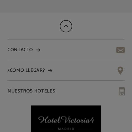
CONTACTO
¿CÓMO LLEGAR?
NUESTROS HOTELES