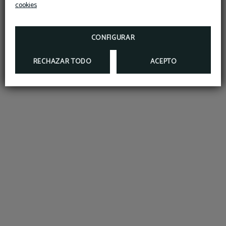
cookies
MÁS INFORMACIÓN
RESERVAR
CONFIGURAR
RECHAZAR TODO
ACEPTO