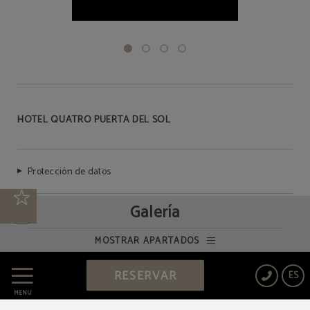
HOTEL QUATRO PUERTA DEL SOL
Protección de datos
Galería
Política de cookies
MOSTRAR APARTADOS
Aviso legal
RESERVAR
ES
MENÚ