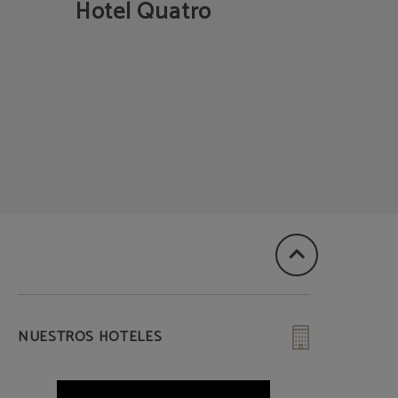
Hotel Quatro
NUESTROS HOTELES