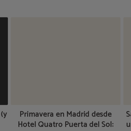
 (y
Primavera en Madrid desde
S
Hotel Quatro Puerta del Sol:
u