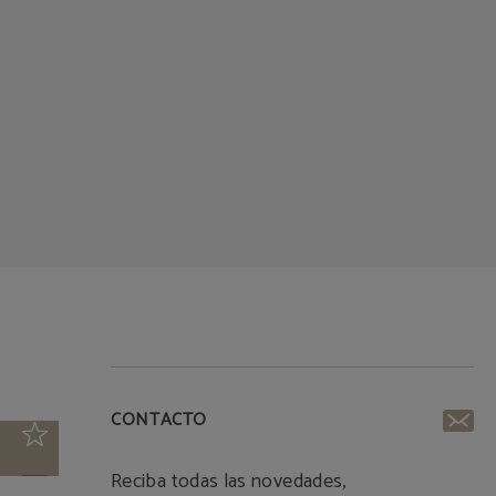
CONTACTO
Reciba todas las novedades,