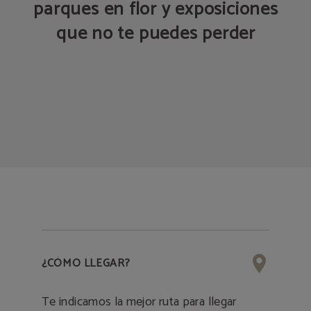
parques en flor y exposiciones
que no te puedes perder
¿CÓMO LLEGAR?
Te indicamos la mejor ruta para llegar